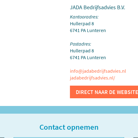
JADA Bedrijfsadvies B.V.
Kantooradres:
Hullerpad 8
6741 PA Lunteren
Postadres:
Hullerpad 8
6741 PA Lunteren
info@jadabedrijfsadvies.nl
jadabedrijfsadvies.nl/
Contact opnemen