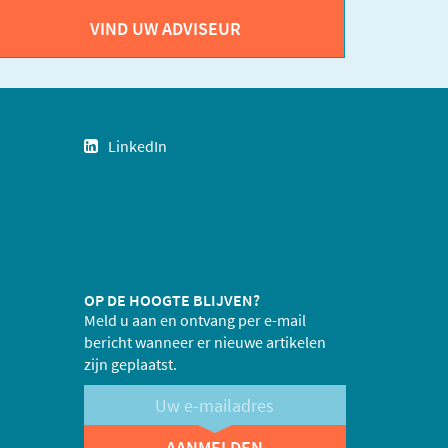
VIND UW ADVISEUR
LinkedIn
OP DE HOOGTE BLIJVEN?
Meld u aan en ontvang per e-mail
bericht wanneer er nieuwe artikelen
zijn geplaatst.