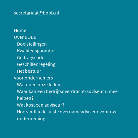
secretariaat@bobb.nl
Home
Over BOBB
Doelstellingen
Kwaliteitsgarantie
Gedragscode
Geschillenregeling
Het bestuur
Voor ondernemers
Wat doen onze leden
Waar kan een bedrijfsoverdracht-adviseur u mee
helpen?
Wat kost een adviseur?
Hoe vindt u de juiste overnameadviseur voor uw
onderneming