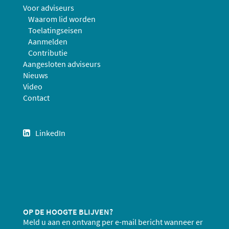
Voor adviseurs
Waarom lid worden
Toelatingseisen
Aanmelden
Contributie
Aangesloten adviseurs
Nieuws
Video
Contact
LinkedIn
OP DE HOOGTE BLIJVEN?
Meld u aan en ontvang per e-mail bericht wanneer er