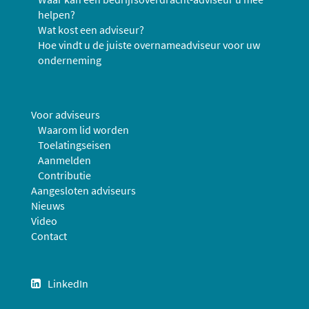
helpen?
Wat kost een adviseur?
Hoe vindt u de juiste overnameadviseur voor uw
onderneming
Voor adviseurs
Waarom lid worden
Toelatingseisen
Aanmelden
Contributie
Aangesloten adviseurs
Nieuws
Video
Contact
LinkedIn