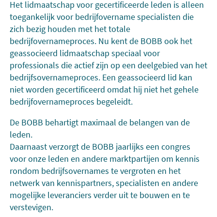
Het lidmaatschap voor gecertificeerde leden is alleen
toegankelijk voor bedrijfovername specialisten die
zich bezig houden met het totale
bedrijfovernameproces. Nu kent de BOBB ook het
geassocieerd lidmaatschap speciaal voor
professionals die actief zijn op een deelgebied van het
bedrijfsovernameproces. Een geassocieerd lid kan
niet worden gecertificeerd omdat hij niet het gehele
bedrijfovernameproces begeleidt.
De BOBB behartigt maximaal de belangen van de
leden.
Daarnaast verzorgt de BOBB jaarlijks een congres
voor onze leden en andere marktpartijen om kennis
rondom bedrijfsovernames te vergroten en het
netwerk van kennispartners, specialisten en andere
mogelijke leveranciers verder uit te bouwen en te
verstevigen.