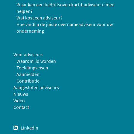
Waar kan een bedrijfsoverdracht-adviseur u mee
helpen?
Wat kost een adviseur?
Hoe vindt u de juiste overnameadviseur voor uw
onderneming
Voor adviseurs
Waarom lid worden
Toelatingseisen
Aanmelden
Contributie
Aangesloten adviseurs
Nieuws
Video
Contact
LinkedIn