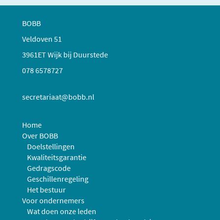
BOBB
Veldoven 51
3961ET Wijk bij Duurstede
078 6578727
secretariaat@bobb.nl
Home
Over BOBB
Doelstellingen
Kwaliteitsgarantie
Gedragscode
Geschillenregeling
Het bestuur
Voor ondernemers
Wat doen onze leden