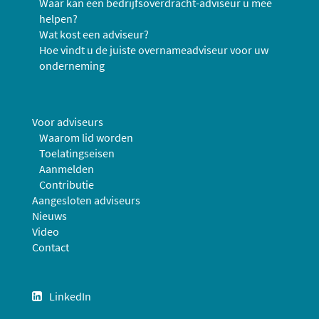
Waar kan een bedrijfsoverdracht-adviseur u mee
helpen?
Wat kost een adviseur?
Hoe vindt u de juiste overnameadviseur voor uw
onderneming
Voor adviseurs
Waarom lid worden
Toelatingseisen
Aanmelden
Contributie
Aangesloten adviseurs
Nieuws
Video
Contact
LinkedIn