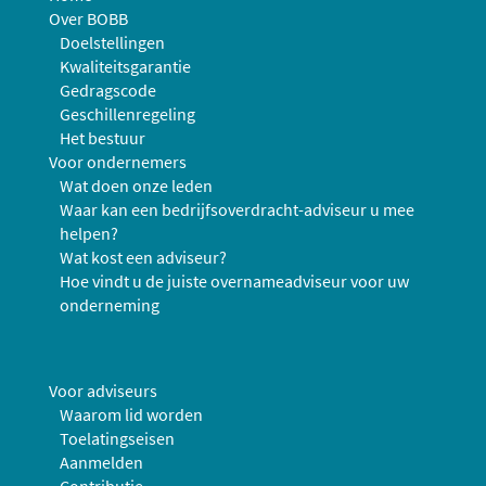
Over BOBB
Doelstellingen
Kwaliteitsgarantie
Gedragscode
Geschillenregeling
Het bestuur
Voor ondernemers
Wat doen onze leden
Waar kan een bedrijfsoverdracht-adviseur u mee
helpen?
Wat kost een adviseur?
Hoe vindt u de juiste overnameadviseur voor uw
onderneming
Voor adviseurs
Waarom lid worden
Toelatingseisen
Aanmelden