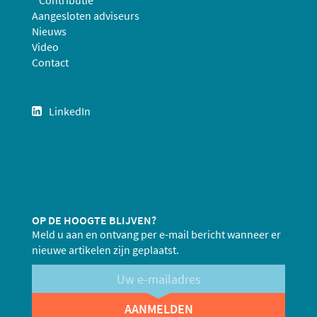
Contributie
Aangesloten adviseurs
Nieuws
Video
Contact
LinkedIn
OP DE HOOGTE BLIJVEN?
Meld u aan en ontvang per e-mail bericht wanneer er
nieuwe artikelen zijn geplaatst.