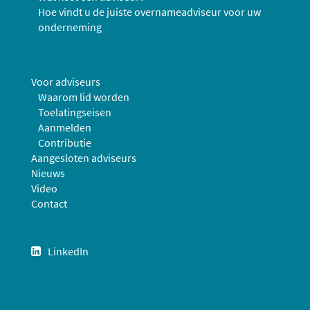
Hoe vindt u de juiste overnameadviseur voor uw
onderneming
Voor adviseurs
Waarom lid worden
Toelatingseisen
Aanmelden
Contributie
Aangesloten adviseurs
Nieuws
Video
Contact
LinkedIn