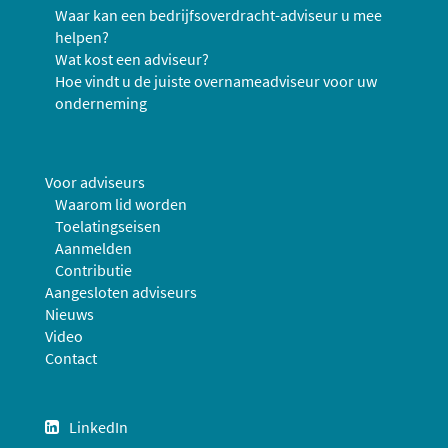
Waar kan een bedrijfsoverdracht-adviseur u mee
helpen?
Wat kost een adviseur?
Hoe vindt u de juiste overnameadviseur voor uw
onderneming
Voor adviseurs
Waarom lid worden
Toelatingseisen
Aanmelden
Contributie
Aangesloten adviseurs
Nieuws
Video
Contact
LinkedIn