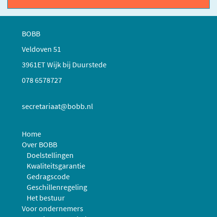
BOBB
Veldoven 51
3961ET Wijk bij Duurstede
078 6578727
secretariaat@bobb.nl
Home
Over BOBB
Doelstellingen
Kwaliteitsgarantie
Gedragscode
Geschillenregeling
Het bestuur
Voor ondernemers