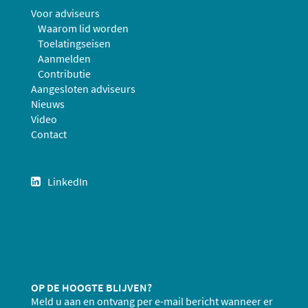
Voor adviseurs
Waarom lid worden
Toelatingseisen
Aanmelden
Contributie
Aangesloten adviseurs
Nieuws
Video
Contact
LinkedIn
OP DE HOOGTE BLIJVEN?
Meld u aan en ontvang per e-mail bericht wanneer er