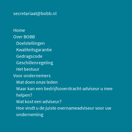
secretariaat@bobb.nl
Home
Over BOBB
Doelstellingen
Kwaliteitsgarantie
Gedragscode
Geschillenregeling
Het bestuur
Voor ondernemers
Wat doen onze leden
Waar kan een bedrijfsoverdracht-adviseur u mee
helpen?
Wat kost een adviseur?
Hoe vindt u de juiste overnameadviseur voor uw
onderneming