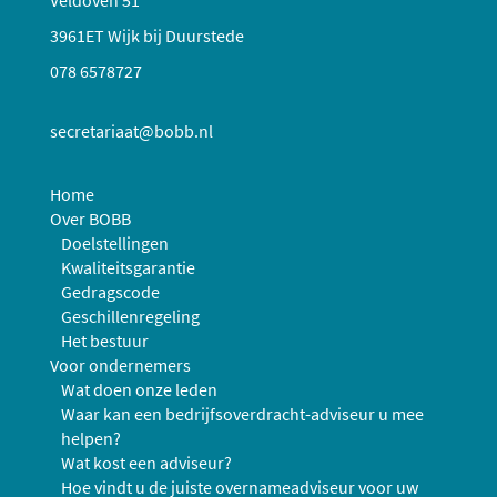
3961ET Wijk bij Duurstede
078 6578727
secretariaat@bobb.nl
Home
Over BOBB
Doelstellingen
Kwaliteitsgarantie
Gedragscode
Geschillenregeling
Het bestuur
Voor ondernemers
Wat doen onze leden
Waar kan een bedrijfsoverdracht-adviseur u mee
helpen?
Wat kost een adviseur?
Hoe vindt u de juiste overnameadviseur voor uw