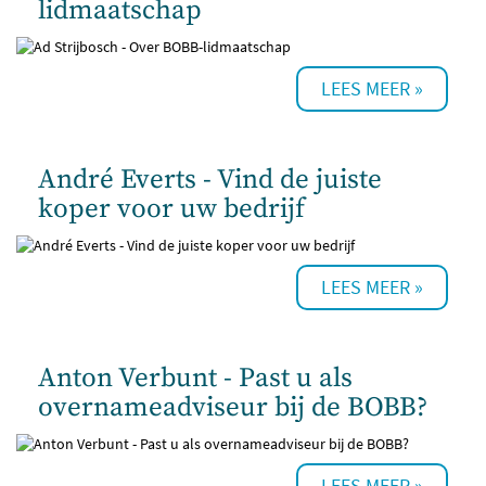
lidmaatschap
André Everts - Vind de juiste
koper voor uw bedrijf
Anton Verbunt - Past u als
overnameadviseur bij de BOBB?