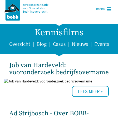
Beroepsorganisatie
voor Specialisten in
menu
Bedrijfsoverdracht
Kennisfilms
Overzicht
Blog
Casus
Nieuws
Events
Job van Hardeveld:
vooronderzoek bedrijfsovername
Ad Strijbosch - Over BOBB-