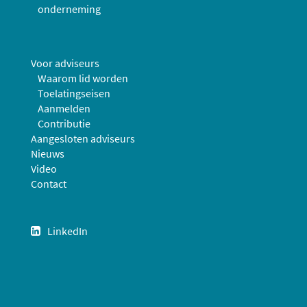
onderneming
Voor adviseurs
Waarom lid worden
Toelatingseisen
Aanmelden
Contributie
Aangesloten adviseurs
Nieuws
Video
Contact
LinkedIn