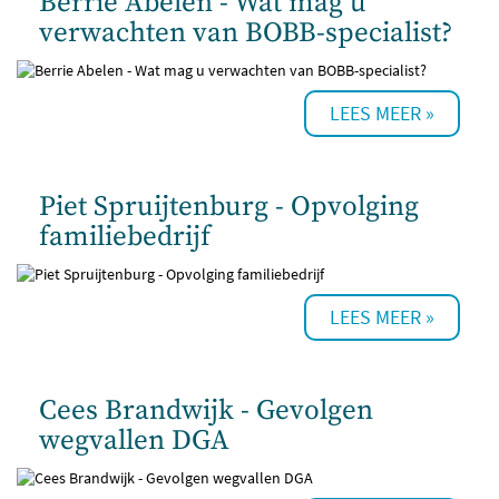
Berrie Abelen - Wat mag u
verwachten van BOBB-specialist?
Piet Spruijtenburg - Opvolging
familiebedrijf
Cees Brandwijk - Gevolgen
wegvallen DGA