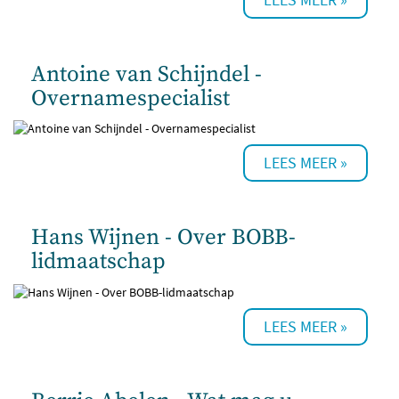
Antoine van Schijndel -
Overnamespecialist
Hans Wijnen - Over BOBB-
lidmaatschap