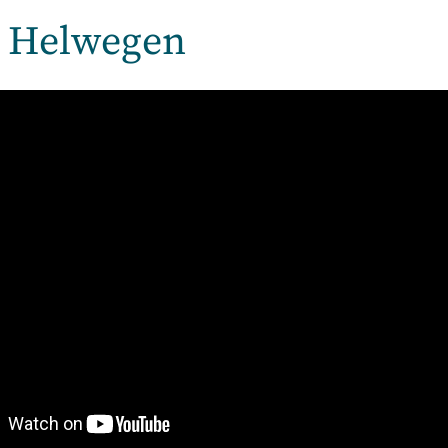
 Helwegen