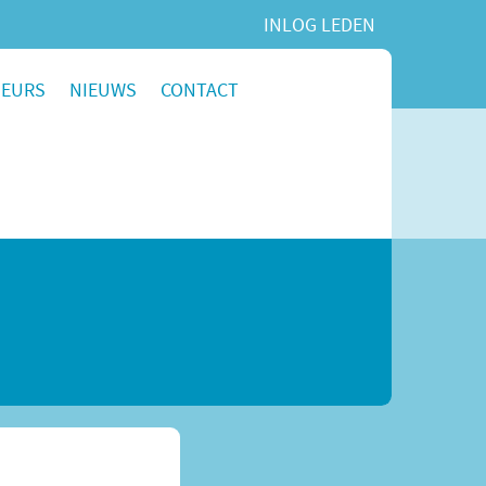
INLOG LEDEN
SEURS
NIEUWS
CONTACT