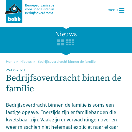
Beroepsorganisatie
voor Specialisten in
menu
Bedrijfsoverdracht
Nieuws
Home
Nieuws
Bedrijfsoverdracht binnen de familie
25-08-2020
Bedrijfsoverdracht binnen de
familie
Bedrijfsoverdracht binnen de familie is soms een
lastige opgave. Enerzijds zijn er familiebanden die
kwetsbaar zijn. Vaak zijn er verwachtingen over en
weer misschien niet helemaal expliciet naar elkaar