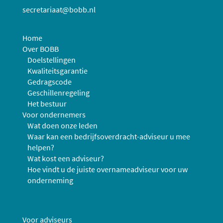
secretariaat@bobb.nl
Home
Over BOBB
Doelstellingen
Kwaliteitsgarantie
Gedragscode
Geschillenregeling
Het bestuur
Voor ondernemers
Wat doen onze leden
Waar kan een bedrijfsoverdracht-adviseur u mee
helpen?
Wat kost een adviseur?
Hoe vindt u de juiste overnameadviseur voor uw
onderneming
Voor adviseurs