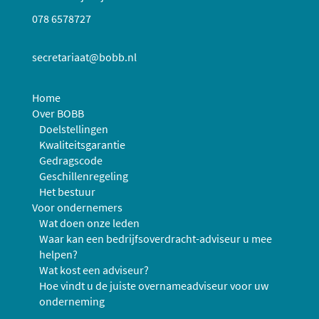
078 6578727
secretariaat@bobb.nl
Home
Over BOBB
Doelstellingen
Kwaliteitsgarantie
Gedragscode
Geschillenregeling
Het bestuur
Voor ondernemers
Wat doen onze leden
Waar kan een bedrijfsoverdracht-adviseur u mee
helpen?
Wat kost een adviseur?
Hoe vindt u de juiste overnameadviseur voor uw
onderneming