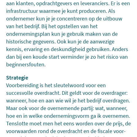
aan klanten, opdrachtgevers en leveranciers. Er is een
infrastructuur waarmee je kunt produceren. Als
ondernemer kun je je concentreren op de uitbouw
van het bedrijf. Bij het opstellen van het
ondernemingsplan kun je gebruik maken van de
historische gegevens. Ook kun je de aanwezige
kennis, ervaring en deskundigheid gebruiken. Anders
dan bij een koude start verminder je zo het risico van
beginnersfouten.
Strategie
Voorbereiding is het sleutelwoord voor een
succesvolle overdracht. Dit geldt voor de overdrager:
wanneer, hoe en aan wie wil je het bedrijf overdragen.
Maar ook voor de overnemende partij: wat, wanneer,
hoe en in welke ondernemingsvorm ga ik overnemen.
Tenslotte moet men het eens worden over de prijs, de
voorwaarden rond de overdracht en de fiscale voor-