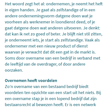
Het woord zegt het al: ondernemen, je neemt het heft
in eigen handen. Je gaat als zelfstandige of in een
andere ondernemingsvorm datgene doen wat je
voorheen als werknemer in loondienst deed, of je
gaat datgene doen wat anderen uitvoeren. Je denkt:
dat kan ik net zo goed of beter. Je blijft niet stil zitten,
je onderneemt iets, je start als zelfstandige. Vaak als
ondernemer met een nieuw product of dienst
waarvan je verwacht dat dit een gat in de markt is.
Soms door overname van een bedrijf in verband met
de leeftijd van de overdrager, of door andere
oorzaken.
Overnemen heeft voordelen
Zo’n overname van een bestaand bedrijf biedt
voordelen ten opzichte van een start uit het niets. Bij
een overname stap je in een lopend bedrijf dat zijn
bestaansrecht al bewezen heeft. Er is een netwerk