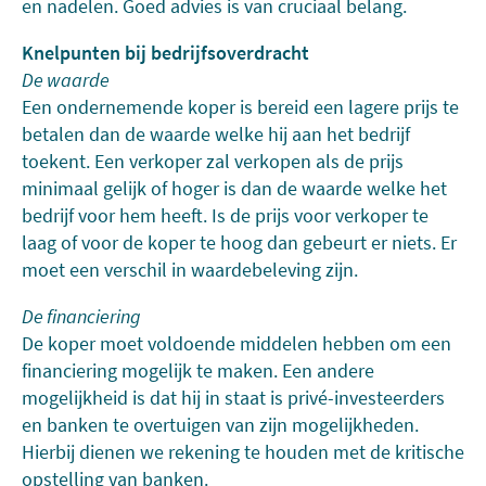
en nadelen. Goed advies is van cruciaal belang.
Knelpunten bij bedrijfsoverdracht
De waarde
Een ondernemende koper is bereid een lagere prijs te
betalen dan de waarde welke hij aan het bedrijf
toekent. Een verkoper zal verkopen als de prijs
minimaal gelijk of hoger is dan de waarde welke het
bedrijf voor hem heeft. Is de prijs voor verkoper te
laag of voor de koper te hoog dan gebeurt er niets. Er
moet een verschil in waardebeleving zijn.
De financiering
De koper moet voldoende middelen hebben om een
financiering mogelijk te maken. Een andere
mogelijkheid is dat hij in staat is privé-investeerders
en banken te overtuigen van zijn mogelijkheden.
Hierbij dienen we rekening te houden met de kritische
opstelling van banken.