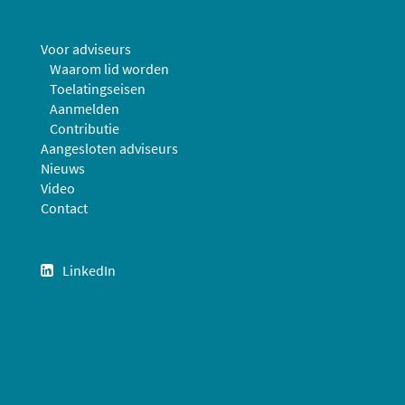
Voor adviseurs
Waarom lid worden
Toelatingseisen
Aanmelden
Contributie
Aangesloten adviseurs
Nieuws
Video
Contact
LinkedIn