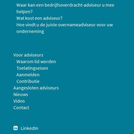
Waar kan een bedrijfsoverdracht-adviseur u mee
helpen?
Wat kost een adviseur?
Hoe vindt u de juiste overnameadviseur voor uw
onderneming
Voor adviseurs
Waarom lid worden
Toelatingseisen
Aanmelden
Contributie
Aangesloten adviseurs
Nieuws
Video
Contact
LinkedIn