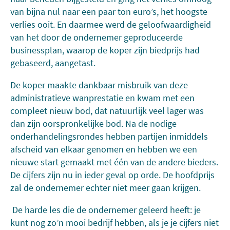
van bijna nul naar een paar ton euro’s, het hoogste
verlies ooit. En daarmee werd de geloofwaardigheid
van het door de ondernemer geproduceerde
businessplan, waarop de koper zijn biedprijs had
gebaseerd, aangetast.
De koper maakte dankbaar misbruik van deze
administratieve wanprestatie en kwam met een
compleet nieuw bod, dat natuurlijk veel lager was
dan zijn oorspronkelijke bod. Na de nodige
onderhandelingsrondes hebben partijen inmiddels
afscheid van elkaar genomen en hebben we een
nieuwe start gemaakt met één van de andere bieders.
De cijfers zijn nu in ieder geval op orde. De hoofdprijs
zal de ondernemer echter niet meer gaan krijgen.
De harde les die de ondernemer geleerd heeft: je
kunt nog zo’n mooi bedrijf hebben, als je je cijfers niet