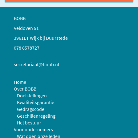
BOBB
Veldoven 51
3961ET Wijk bij Duurstede
078 6578727
secretariaat@bobb.nl
Home
Over BOBB
Doelstellingen
Kwaliteitsgarantie
Gedragscode
Geschillenregeling
Het bestuur
Voor ondernemers
Wat doen onze leden