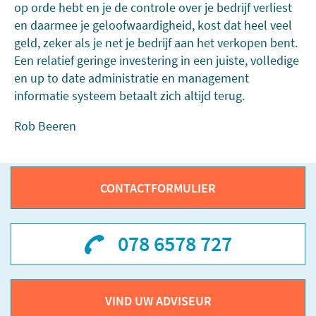
op orde hebt en je de controle over je bedrijf verliest
en daarmee je geloofwaardigheid, kost dat heel veel
geld, zeker als je net je bedrijf aan het verkopen bent.
Een relatief geringe investering in een juiste, volledige
en up to date administratie en management
informatie systeem betaalt zich altijd terug.
Rob Beeren
CONTACTFORMULIER
078 6578 727
VIND UW ADVISEUR