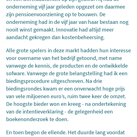
onderneming vijf jaar geleden opgezet om daarmee
zijn pensioenvoorziening op te bouwen. De
onderneming had in de vijf jaar van haar bestaan nog
nooit winst gemaakt. Innovatie had altijd meer
aandacht gekregen dan kostenbeheersing.
Alle grote spelers in deze markt hadden hun interesse
voor overname van het bedrijf getoond, met name
vanwege de kennis, de producten en de ontwikkelde
sofware. Vanwege de grote belangstelling had ik een
biedingsprocedure uitgeschreven. Na drie
biedingsrondes kwam er een onverwacht hoge prijs
van vele miljoenen euro’s, ruim twee keer de omzet.
De hoogste bieder won en kreeg - na ondertekening
van de intentieverklaring - de gelegenheid een
boekenonderzoek te doen.
En toen begon de ellende. Het duurde lang voordat