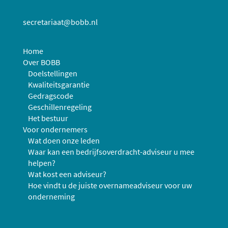
secretariaat@bobb.nl
Home
Over BOBB
Doelstellingen
Kwaliteitsgarantie
Gedragscode
Geschillenregeling
Het bestuur
Voor ondernemers
Wat doen onze leden
Waar kan een bedrijfsoverdracht-adviseur u mee
helpen?
Wat kost een adviseur?
Hoe vindt u de juiste overnameadviseur voor uw
onderneming