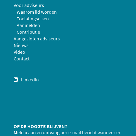
Voor adviseurs
Waarom lid worden
Toelatingseisen
Aanmelden
Contributie
Aangesloten adviseurs
Nieuws
Video
Contact
LinkedIn
OP DE HOOGTE BLIJVEN?
Meld u aan en ontvang per e-mail bericht wanneer er