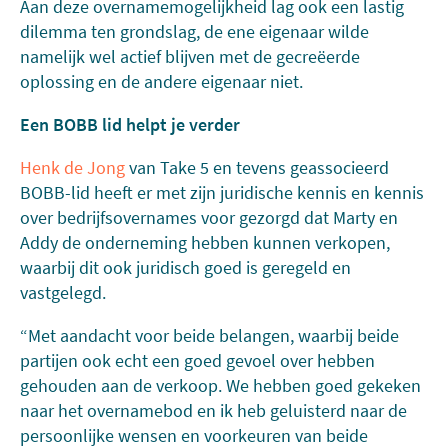
Aan deze overnamemogelijkheid lag ook een lastig
dilemma ten grondslag, de ene eigenaar wilde
namelijk wel actief blijven met de gecreëerde
oplossing en de andere eigenaar niet.
Een BOBB lid helpt je verder
Henk de Jong
van Take 5 en tevens geassocieerd
BOBB-lid heeft er met zijn juridische kennis en kennis
over bedrijfsovernames voor gezorgd dat Marty en
Addy de onderneming hebben kunnen verkopen,
waarbij dit ook juridisch goed is geregeld en
vastgelegd.
“Met aandacht voor beide belangen, waarbij beide
partijen ook echt een goed gevoel over hebben
gehouden aan de verkoop. We hebben goed gekeken
naar het overnamebod en ik heb geluisterd naar de
persoonlijke wensen en voorkeuren van beide