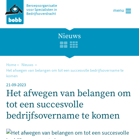
Beroepsorganisatie
voor Specialisten in
menu
Bedrijfsoverdracht
Nieuws
Home
Nieuws
Het afwegen van belangen om tot een succesvolle bedrijfsovername te
komen
21-09-2023
Het afwegen van belangen om
tot een succesvolle
bedrijfsovername te komen