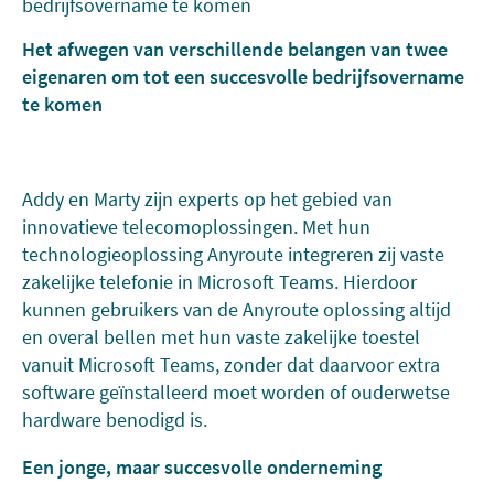
Het afwegen van verschillende belangen van twee
eigenaren om tot een succesvolle bedrijfsovername
te komen
Addy en Marty zijn experts op het gebied van
innovatieve telecomoplossingen. Met hun
technologieoplossing Anyroute integreren zij vaste
zakelijke telefonie in Microsoft Teams. Hierdoor
kunnen gebruikers van de Anyroute oplossing altijd
en overal bellen met hun vaste zakelijke toestel
vanuit Microsoft Teams, zonder dat daarvoor extra
software geïnstalleerd moet worden of ouderwetse
hardware benodigd is.
Een jonge, maar succesvolle onderneming