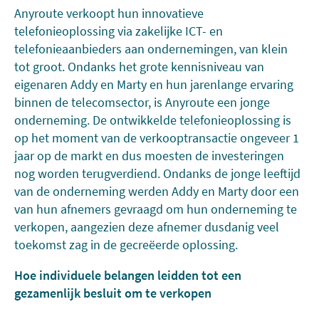
Anyroute verkoopt hun innovatieve
telefonieoplossing via zakelijke ICT- en
telefonieaanbieders aan ondernemingen, van klein
tot groot. Ondanks het grote kennisniveau van
eigenaren Addy en Marty en hun jarenlange ervaring
binnen de telecomsector, is Anyroute een jonge
onderneming. De ontwikkelde telefonieoplossing is
op het moment van de verkooptransactie ongeveer 1
jaar op de markt en dus moesten de investeringen
nog worden terugverdiend. Ondanks de jonge leeftijd
van de onderneming werden Addy en Marty door een
van hun afnemers gevraagd om hun onderneming te
verkopen, aangezien deze afnemer dusdanig veel
toekomst zag in de gecreëerde oplossing.
Hoe individuele belangen leidden tot een
gezamenlijk besluit om te verkopen