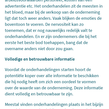
advertentie etc. Het onderhandelen zit de meesten in
het bloed, maar bij de verkoop van de onderneming
ligt dat toch weer anders. Vaak blijken de emoties de
boventoon te voeren. De nervositeit kan zo
toenemen, dat er nog nauwelijks redelijk valt te
onderhandelen. En er zijn ondernemers die bij het
eerste het beste bod toehappen, bang dat de
overname anders niet door zou gaan.
Volledige en betrouwbare informatie
Voordat de onderhandelingen starten hoort de
potentiële koper over alle informatie te beschikken
die hij nodig heeft om zich een oordeel te vormen
over de waarde van de onderneming. Deze informatie
dient volledig en betrouwbaar te zijn.
Meestal vinden onderhandelingen plaats in het bijzijn