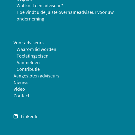
Wat kost een adviseur?
Hoe vindt u de juiste overnameadviseur voor uw
onderneming
Voor adviseurs
Waarom lid worden
Toelatingseisen
Aanmelden
Contributie
Aangesloten adviseurs
Nieuws
Video
Contact
LinkedIn