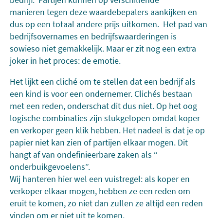
manieren tegen deze waardebepalers aankijken en
dus op een totaal andere prijs uitkomen. Het pad van
bedrijfsovernames en bedrijfswaarderingen is
sowieso niet gemakkelijk. Maar er zit nog een extra
joker in het proces: de emotie.
Het lijkt een cliché om te stellen dat een bedrijf als
een kind is voor een ondernemer. Clichés bestaan
met een reden, onderschat dit dus niet. Op het oog
logische combinaties zijn stukgelopen omdat koper
en verkoper geen klik hebben. Het nadeel is dat je op
papier niet kan zien of partijen elkaar mogen. Dit
hangt af van ondefinieerbare zaken als “
onderbuikgevoelens”.
Wij hanteren hier wel een vuistregel: als koper en
verkoper elkaar mogen, hebben ze een reden om
eruit te komen, zo niet dan zullen ze altijd een reden
vinden om er niet uit te komen.