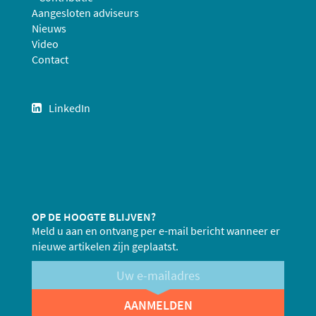
Aangesloten adviseurs
Nieuws
Video
Contact
LinkedIn
OP DE HOOGTE BLIJVEN?
Meld u aan en ontvang per e-mail bericht wanneer er
nieuwe artikelen zijn geplaatst.