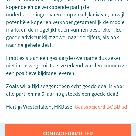
kopende en de verkopende partij de
onderhandelingen voeren op zakelijk niveau, terwijl
potentiële koper en verkoper gezamenlijk de mooie
markt en de mogelijkheden kunnen bespreken. Een
goede adviseur kijkt zowel naar de cijfers, als ook
naar de gehele deal.
Emoties staan een geslaagde overname dus zeker
niet in de weg. Juist als ze erkend worden kunnen ze
een positieve bijdrage leveren.
Zoals wij altijd zeggen: “een echt goede deal is voor
alle partijen na 5 jaar nog steeds een goede deal!”
Martijn Westerlaken, MKBase.
Geassocieerd BOBB lid.
CONTACTFORMULIER